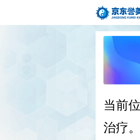
当前
治疗